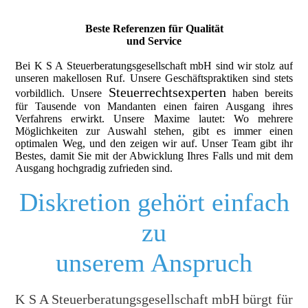
Beste Referenzen für Qualität
und Service
Bei K S A Steuerberatungsgesellschaft mbH sind wir stolz auf
unseren makellosen Ruf. Unsere Geschäftspraktiken sind stets
Steuerrechtsexperten
vorbildlich. Unsere
haben bereits
für Tausende von Mandanten einen fairen Ausgang ihres
Verfahrens erwirkt. Unsere Maxime lautet: Wo mehrere
Möglichkeiten zur Auswahl stehen, gibt es immer einen
optimalen Weg, und den zeigen wir auf. Unser Team gibt ihr
Bestes, damit Sie mit der Abwicklung Ihres Falls und mit dem
Ausgang hochgradig zufrieden sind.
Diskretion gehört einfach
zu
unserem Anspruch
K S A Steuerberatungsgesellschaft mbH bürgt für