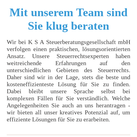
Mit unserem Team sind
Sie klug beraten
Wir bei K S A
Steuerberatungsgesellschaft mbH
verfolgen
einen praktischen, lösungsorientierten
Ansatz. Unsere
Steuerrechtsexperten haben
weitreichende Erfahrungen auf
den
unterschiedlichen Gebieten des Steuerrechts.
Daher sind wir
in der Lage, stets die beste und
kosteneffizienteste Lösung für Sie
zu
finden.
Dabei bleibt unsere Sprache selbst bei
komplexen Fällen
für Sie verständlich. Welche
Angelegenheiten Sie auch an uns
herantragen -
wir bieten all unser kreatives Potenzial auf, um
effiziente Lösungen für Sie zu erarbeiten.