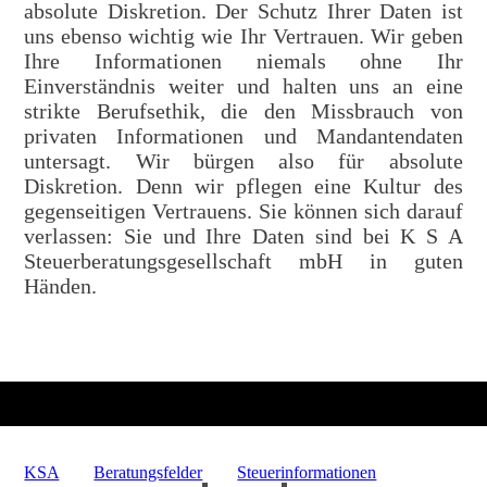
absolute Diskretion. Der Schutz Ihrer Daten ist
uns ebenso wichtig wie Ihr Vertrauen. Wir geben
Ihre Informationen niemals ohne Ihr
Einverständnis weiter und halten uns an eine
strikte Berufsethik, die den Missbrauch von
privaten Informationen und Mandantendaten
untersagt. Wir bürgen also für absolute
Diskretion. Denn wir pflegen eine Kultur des
gegenseitigen Vertrauens. Sie können sich darauf
verlassen: Sie und Ihre Daten sind bei K S A
Steuerberatungsgesellschaft mbH in guten
Händen.
KSA
Beratungsfelder
Steuerinformationen