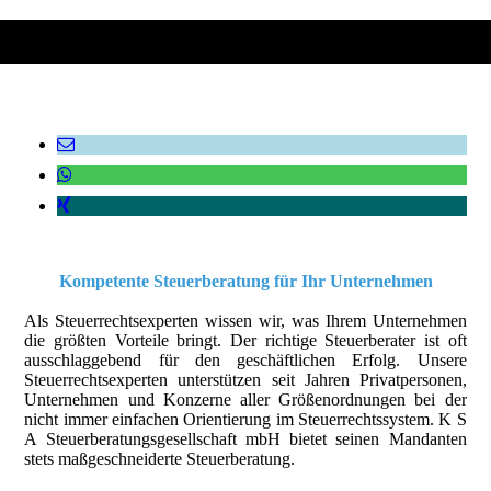
Kompetente Steuerberatung für Ihr Unternehmen
Als Steuerrechtsexperten wissen wir, was Ihrem Unternehmen
die größten Vorteile bringt. Der richtige Steuerberater ist oft
ausschlaggebend für den geschäftlichen Erfolg. Unsere
Steuerrechtsexperten unterstützen seit Jahren Privatpersonen,
Unternehmen und Konzerne aller Größenordnungen bei der
nicht immer einfachen Orientierung im Steuerrechtssystem. K S
A Steuerberatungsgesellschaft mbH bietet seinen Mandanten
stets maßgeschneiderte Steuerberatung.